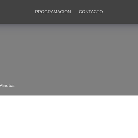
PROGRAMACION
CONTACTO
Minutos