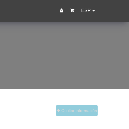
ESP
Ocultar información