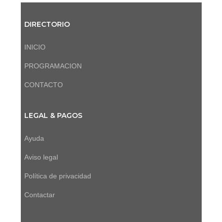
DIRECTORIO
INICIO
PROGRAMACION
CONTACTO
LEGAL & PAGOS
Ayuda
Aviso legal
Política de privacidad
Contactar