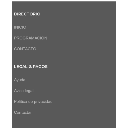
DIRECTORIO
INICIO
PROGRAMACION
CONTACTO
LEGAL & PAGOS
Ayuda
Aviso legal
Política de privacidad
Contactar