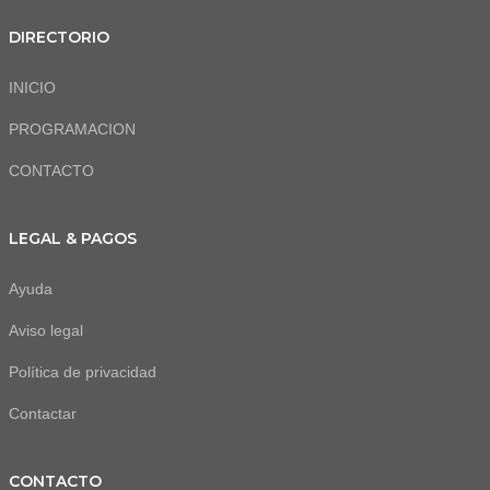
DIRECTORIO
INICIO
PROGRAMACION
CONTACTO
LEGAL & PAGOS
Ayuda
Aviso legal
Política de privacidad
Contactar
CONTACTO