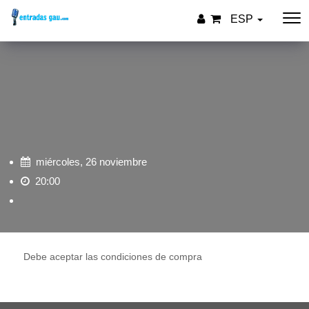
ESP
miércoles, 26 noviembre
20:00
Debe aceptar las condiciones de compra