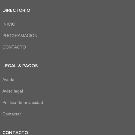
DIRECTORIO
INICIO
PROGRAMACION
CONTACTO
LEGAL & PAGOS
Ayuda
Aviso legal
Política de privacidad
Contactar
CONTACTO