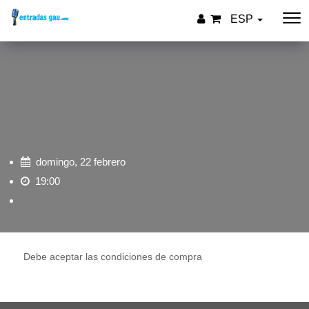
ESP
domingo, 22 febrero
19:00
Debe aceptar las condiciones de compra