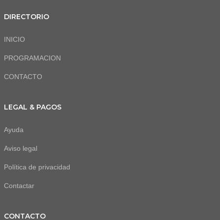
DIRECTORIO
INICIO
PROGRAMACION
CONTACTO
LEGAL & PAGOS
Ayuda
Aviso legal
Política de privacidad
Contactar
CONTACTO