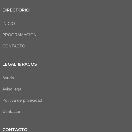
DIRECTORIO
INICIO
PROGRAMACION
CONTACTO
LEGAL & PAGOS
Ayuda
Aviso legal
Política de privacidad
Contactar
CONTACTO