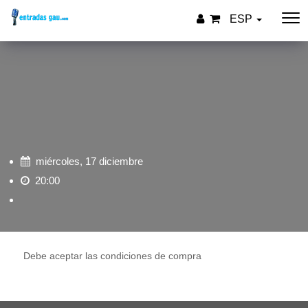
ESP
miércoles, 17 diciembre
20:00
Debe aceptar las condiciones de compra