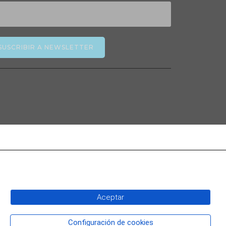
SUSCRIBIR A NEWSLETTER
Aceptar
Configuración de cookies