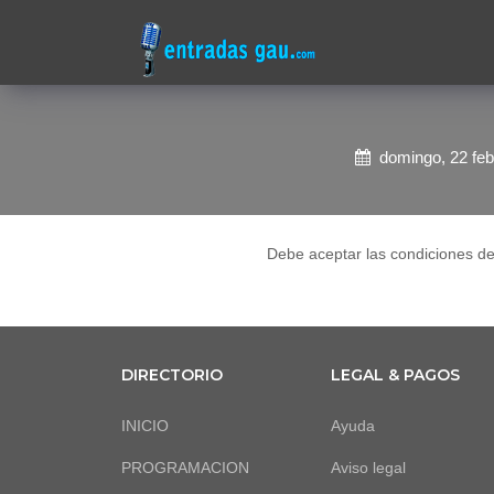
domingo, 22 feb
Debe aceptar las condiciones d
DIRECTORIO
LEGAL & PAGOS
INICIO
Ayuda
PROGRAMACION
Aviso legal